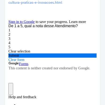
cultura-praticas-e-inovacoes.html