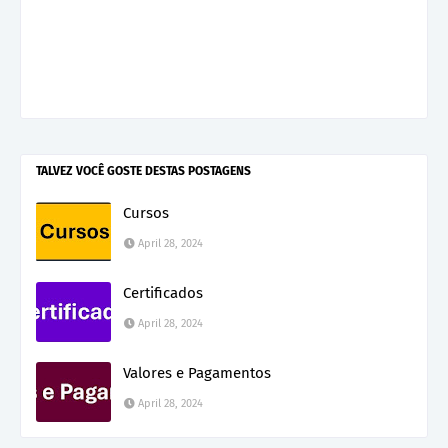
TALVEZ VOCÊ GOSTE DESTAS POSTAGENS
Cursos
April 28, 2024
Certificados
April 28, 2024
Valores e Pagamentos
April 28, 2024