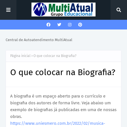
Central de Autoatendimento MultiAtual
Página inicial
O que colocar na Biografia?
O que colocar na Biografia?
A biografia é um espaço aberto para o currículo e
biografia dos autores de forma livre. Veja abaixo um
exemplo de biografias já publicadas em uma de nossas
obras.
https://www.uniesmero.com.br/2022/02/musica-