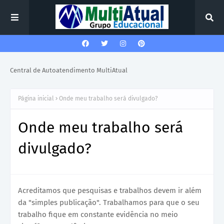
Central de Autoatendimento MultiAtual
Página inicial
Onde meu trabalho será divulgado?
Onde meu trabalho será
divulgado?
Acreditamos que pesquisas e trabalhos devem ir além
da "simples publicação". Trabalhamos para que o seu
trabalho fique em constante evidência no meio