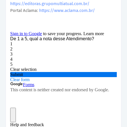
https://editoras.grupomultiatual.com.br/
Portal Aclama:
https://www.aclama.com.br/