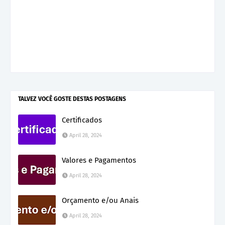
TALVEZ VOCÊ GOSTE DESTAS POSTAGENS
Certificados
April 28, 2024
Valores e Pagamentos
April 28, 2024
Orçamento e/ou Anais
April 28, 2024